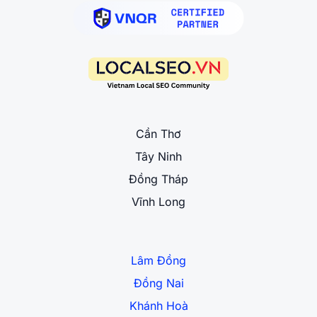
Cần Thơ
Tây Ninh
Đồng Tháp
Vĩnh Long
Lâm Đồng
Đồng Nai
Khánh Hoà