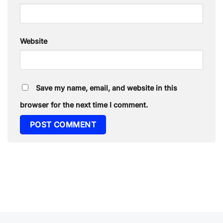
Website
Save my name, email, and website in this
browser for the next time I comment.