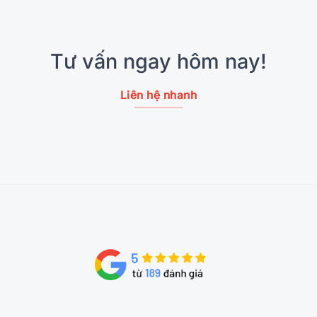
Tư vấn ngay hôm nay!
Liên hệ nhanh