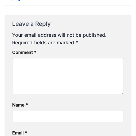
Leave a Reply
Your email address will not be published.
Required fields are marked
*
Comment
*
Name
*
Email
*