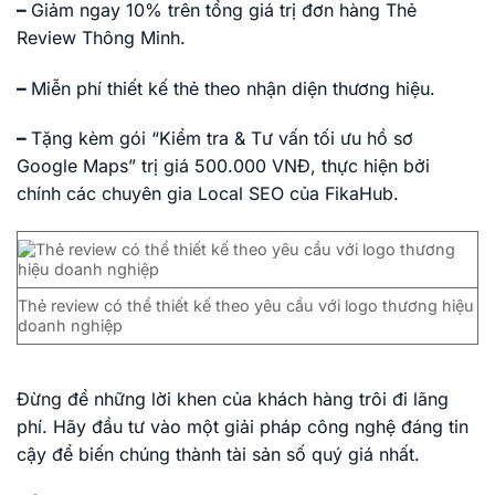
–
Giảm ngay 10% trên tổng giá trị đơn hàng Thẻ
Review Thông Minh.
–
Miễn phí thiết kế thẻ theo nhận diện thương hiệu.
–
Tặng kèm gói “Kiểm tra & Tư vấn tối ưu hồ sơ
Google Maps” trị giá 500.000 VNĐ, thực hiện bởi
chính các chuyên gia Local SEO của FikaHub.
Thẻ review có thể thiết kế theo yêu cầu với logo thương hiệu
doanh nghiệp
Đừng để những lời khen của khách hàng trôi đi lãng
phí. Hãy đầu tư vào một giải pháp công nghệ đáng tin
cậy để biến chúng thành tài sản số quý giá nhất.