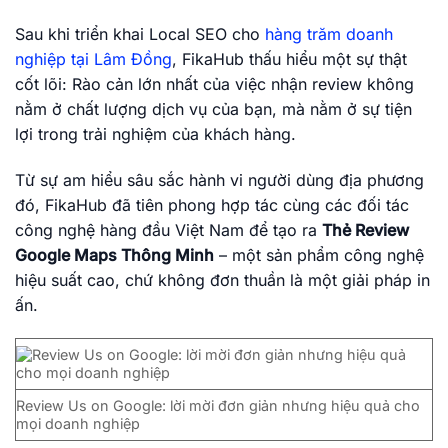
Sau khi triển khai Local SEO cho
hàng trăm doanh
nghiệp tại Lâm Đồng
, FikaHub thấu hiểu một sự thật
cốt lõi: Rào cản lớn nhất của việc nhận review không
nằm ở chất lượng dịch vụ của bạn, mà nằm ở sự tiện
lợi trong trải nghiệm của khách hàng.
Từ sự am hiểu sâu sắc hành vi người dùng địa phương
đó, FikaHub đã tiên phong hợp tác cùng các đối tác
công nghệ hàng đầu Việt Nam để tạo ra
Thẻ Review
Google Maps Thông Minh
– một sản phẩm công nghệ
hiệu suất cao, chứ không đơn thuần là một giải pháp in
ấn.
Review Us on Google: lời mời đơn giản nhưng hiệu quả cho
mọi doanh nghiệp