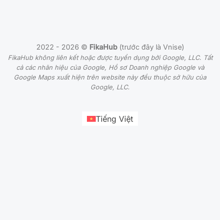
2022 - 2026 ©
FikaHub
(trước đây là Vnise)
FikaHub không liên kết hoặc được tuyển dụng bởi Google, LLC. Tất
cả các nhãn hiệu của Google, Hồ sơ Doanh nghiệp Google và
Google Maps xuất hiện trên website này đều thuộc sở hữu của
Google, LLC.
Tiếng Việt