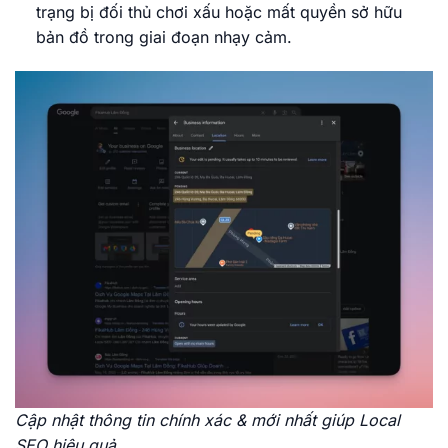
trạng bị đối thủ chơi xấu hoặc mất quyền sở hữu
bản đồ trong giai đoạn nhạy cảm.
Cập nhật thông tin chính xác & mới nhất giúp Local
SEO hiệu quả