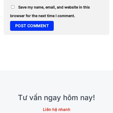
Save my name, email, and website in this
browser for the next time I comment.
Tư vấn ngay hôm nay!
Liên hệ nhanh