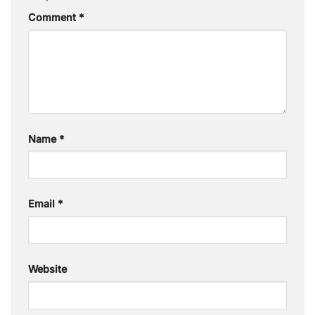
Comment
*
Name
*
Email
*
Website