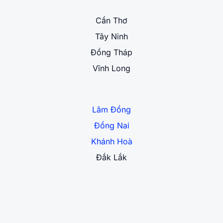
Cần Thơ
Tây Ninh
Đồng Tháp
Vĩnh Long
Lâm Đồng
Đồng Nai
Khánh Hoà
Đắk Lắk