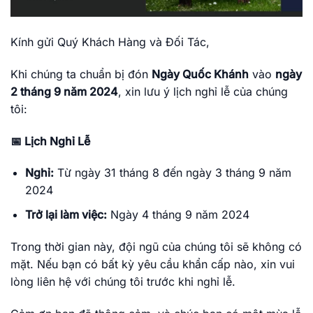
Kính gửi Quý Khách Hàng và Đối Tác,
Khi chúng ta chuẩn bị đón
Ngày Quốc Khánh
vào
ngày
2 tháng 9 năm 2024
, xin lưu ý lịch nghỉ lễ của chúng
tôi:
📅 Lịch Nghỉ Lễ
Nghỉ:
Từ ngày 31 tháng 8 đến ngày 3 tháng 9 năm
2024
Trở lại làm việc:
Ngày 4 tháng 9 năm 2024
Trong thời gian này, đội ngũ của chúng tôi sẽ không có
mặt. Nếu bạn có bất kỳ yêu cầu khẩn cấp nào, xin vui
lòng liên hệ với chúng tôi trước khi nghỉ lễ.