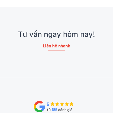
Tư vấn ngay hôm nay!
Liên hệ nhanh