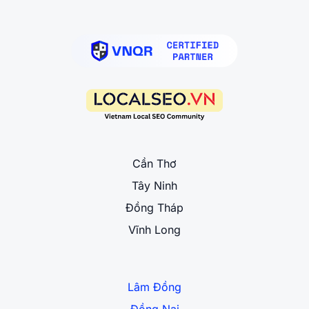
Cần Thơ
Tây Ninh
Đồng Tháp
Vĩnh Long
Lâm Đồng