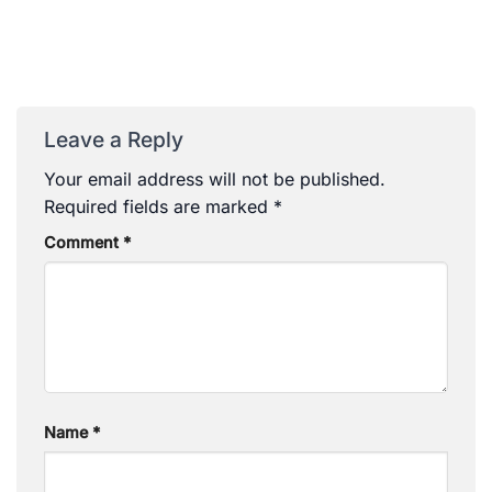
Leave a Reply
Your email address will not be published.
Required fields are marked
*
Comment
*
Name
*