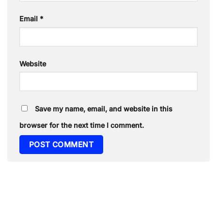
Email
*
Website
Save my name, email, and website in this
browser for the next time I comment.