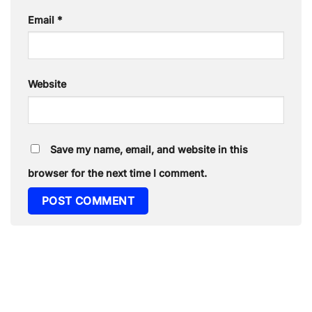
Email
*
Website
Save my name, email, and website in this
browser for the next time I comment.