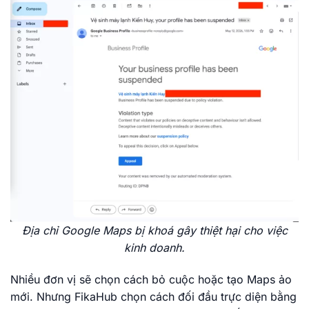
Địa chỉ Google Maps bị khoá gây thiệt hại cho việc
kinh doanh.
Nhiều đơn vị sẽ chọn cách bỏ cuộc hoặc tạo Maps ảo
mới. Nhưng FikaHub chọn cách đối đầu trực diện bằng