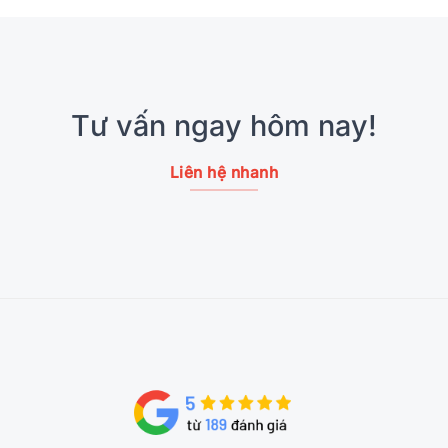
Tư vấn ngay hôm nay!
Liên hệ nhanh