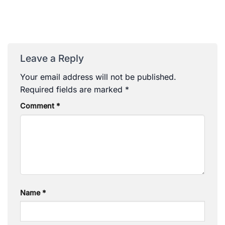
Leave a Reply
Your email address will not be published.
Required fields are marked
*
Comment
*
Name
*