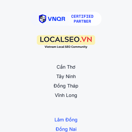
Cần Thơ
Tây Ninh
Đồng Tháp
Vĩnh Long
Lâm Đồng
Đồng Nai