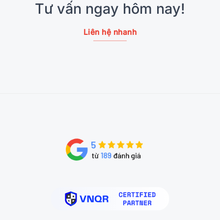
Tư vấn ngay hôm nay!
Liên hệ nhanh