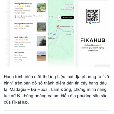
Hành trình biến một thương hiệu taxi địa phương từ “vô
hình” trên bản đồ số thành điểm đến tin cậy hàng đầu
tại Madagui – Đạ Huoai, Lâm Đồng, chứng minh năng
lực xử lý khủng hoảng và am hiểu địa phương sâu sắc
của FikaHub.