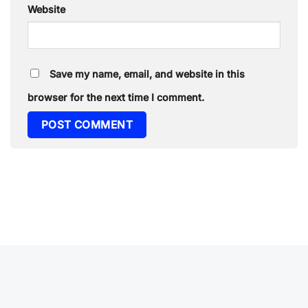
Website
Save my name, email, and website in this
browser for the next time I comment.