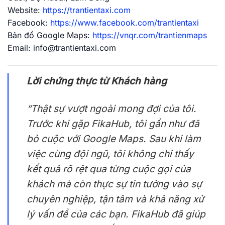
Website:
https://trantientaxi.com
Facebook:
https://www.facebook.com/trantientaxi
Bản đồ Google Maps:
https://vnqr.com/trantienmaps
Email:
info@trantientaxi.com
Lời chứng thực từ Khách hàng
“Thật sự vượt ngoài mong đợi của tôi.
Trước khi gặp FikaHub, tôi gần như đã
bỏ cuộc với Google Maps. Sau khi làm
việc cùng đội ngũ, tôi không chỉ thấy
kết quả rõ rệt qua từng cuộc gọi của
khách mà còn thực sự tin tưởng vào sự
chuyên nghiệp, tận tâm và khả năng xử
lý vấn đề của các bạn. FikaHub đã giúp