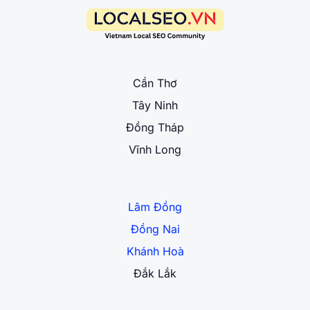
Cần Thơ
Tây Ninh
Đồng Tháp
Vĩnh Long
Lâm Đồng
Đồng Nai
Khánh Hoà
Đắk Lắk