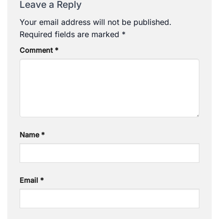
Leave a Reply
Your email address will not be published.
Required fields are marked
*
Comment
*
Name
*
Email
*