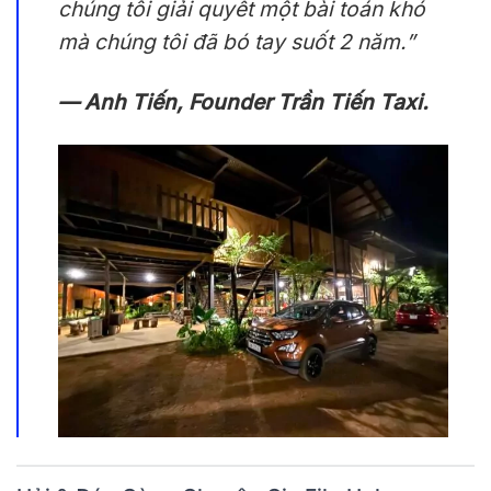
chúng tôi giải quyết một bài toán khó
mà chúng tôi đã bó tay suốt 2 năm.”
— Anh Tiến, Founder Trần Tiến Taxi.